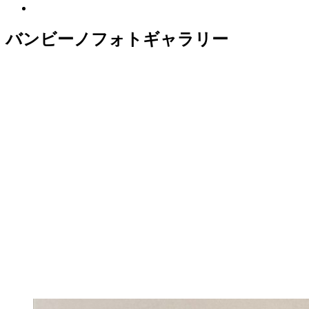
バンビーノフォトギャラリー