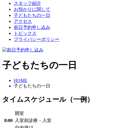
スタッフ紹介
お預かりに関して
子どもたちの一日
アクセス
前日予約申し込み
トピックス
プライバシーポリシー
子どもたちの一日
HOME
子どもたちの一日
タイムスケジュール（一例）
開室
8:00
入室前診療・入室
自由遊び