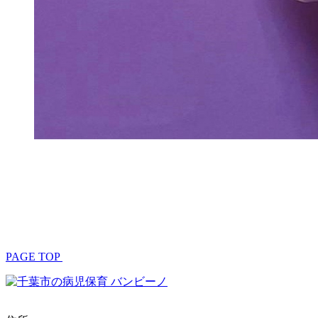
PAGE TOP