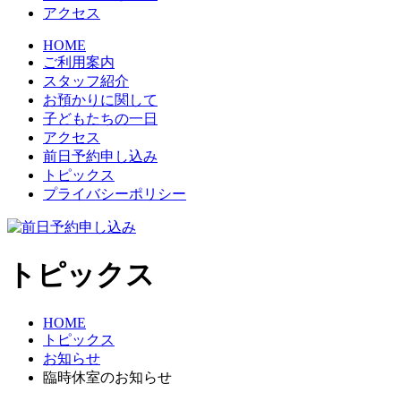
アクセス
HOME
ご利用案内
スタッフ紹介
お預かりに関して
子どもたちの一日
アクセス
前日予約申し込み
トピックス
プライバシーポリシー
トピックス
HOME
トピックス
お知らせ
臨時休室のお知らせ