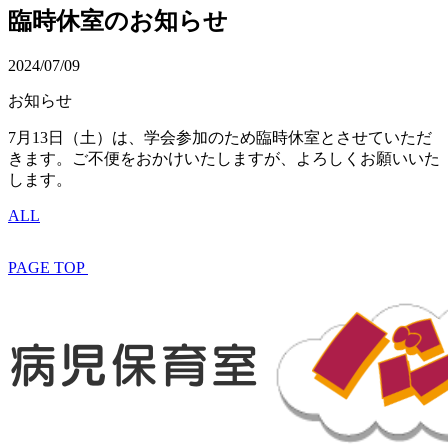
臨時休室のお知らせ
2024/07/09
お知らせ
7月13日（土）は、学会参加のため臨時休室とさせていただ
きます。ご不便をおかけいたしますが、よろしくお願いいた
します。
ALL
PAGE TOP