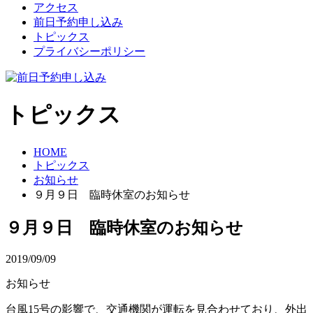
アクセス
前日予約申し込み
トピックス
プライバシーポリシー
トピックス
HOME
トピックス
お知らせ
９月９日 臨時休室のお知らせ
９月９日 臨時休室のお知らせ
2019/09/09
お知らせ
台風15号の影響で、交通機関が運転を見合わせており、外出