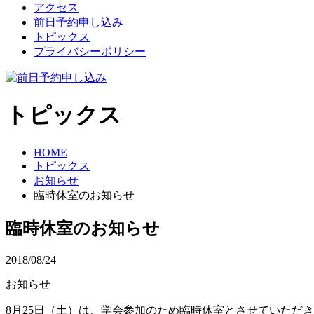
アクセス
前日予約申し込み
トピックス
プライバシーポリシー
トピックス
HOME
トピックス
お知らせ
臨時休室のお知らせ
臨時休室のお知らせ
2018/08/24
お知らせ
8月25日（土）は、学会参加のため臨時休室とさせていただ